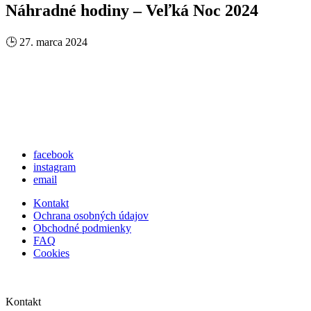
Náhradné hodiny – Veľká Noc 2024
🕒
27. marca 2024
facebook
instagram
email
Kontakt
Ochrana osobných údajov
Obchodné podmienky
FAQ
Cookies
Kontakt